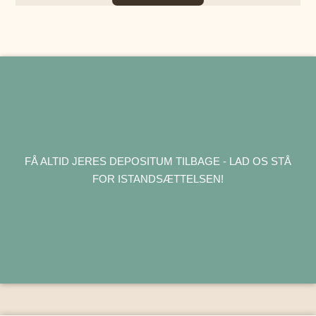
FÅ ALTID JERES DEPOSITUM TILBAGE - LAD OS STÅ
FOR ISTANDSÆTTELSEN!