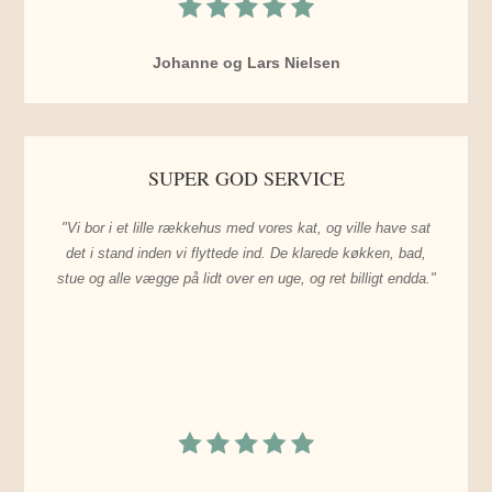
Johanne og Lars Nielsen
SUPER GOD SERVICE
"Vi bor i et lille rækkehus med vores kat, og ville have sat
det i stand inden vi flyttede ind. De klarede køkken, bad,
stue og alle vægge på lidt over en uge, og ret billigt endda."