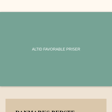
ALTID FAVORABLE PRISER