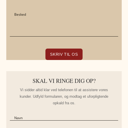
SKAL VI RINGE DIG OP?
Vi sidder altid klar ved telefonen til at assistere vores
kunder. Udfyld formularen, og modtag et uforpligtende
opkald fra os.