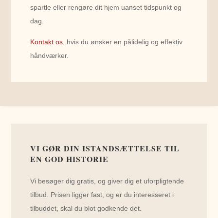
spartle eller rengøre dit hjem uanset tidspunkt og
dag.
Kontakt os
, hvis du ønsker en pålidelig og effektiv
håndværker.
VI GØR DIN ISTANDSÆTTELSE TIL
EN GOD HISTORIE
Vi besøger dig gratis, og giver dig et uforpligtende
tilbud. Prisen ligger fast, og er du interesseret i
tilbuddet, skal du blot godkende det.