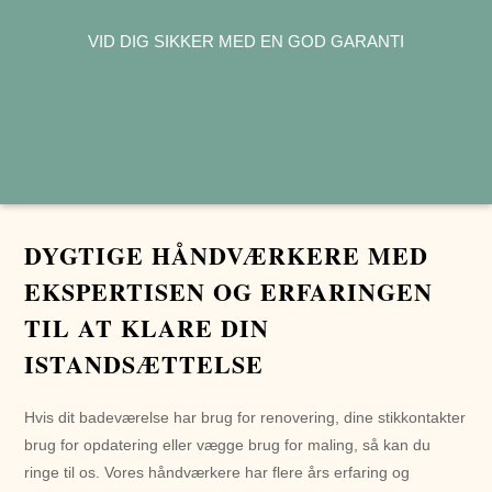
VID DIG SIKKER MED EN GOD GARANTI
DYGTIGE HÅNDVÆRKERE MED
EKSPERTISEN OG ERFARINGEN
TIL AT KLARE DIN
ISTANDSÆTTELSE
Hvis dit badeværelse har brug for renovering, dine stikkontakter
brug for opdatering eller vægge brug for maling, så kan du
ringe til os. Vores håndværkere har flere års erfaring og