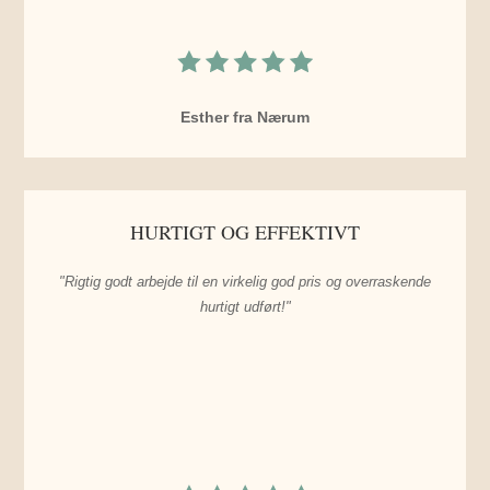
Esther fra Nærum
HURTIGT OG EFFEKTIVT
"Rigtig godt arbejde til en virkelig god pris og overraskende
hurtigt udført!"