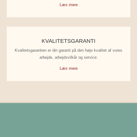
Læs mere
KVALITETSGARANTI
Kvalitetsgarantien er din garanti på den høje kvalitet af vores
arbejde, arbejdsvilkår og service.
Læs mere