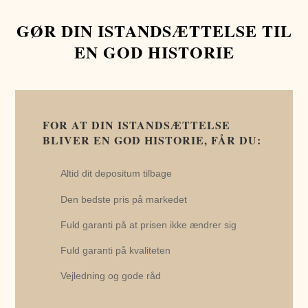
GØR DIN ISTANDSÆTTELSE TIL
EN GOD HISTORIE
FOR AT DIN ISTANDSÆTTELSE
BLIVER EN GOD HISTORIE, FÅR DU:
Altid dit depositum tilbage
Den bedste pris på markedet
Fuld garanti på at prisen ikke ændrer sig
Fuld garanti på kvaliteten
Vejledning og gode råd