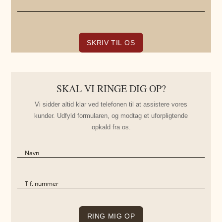
SKAL VI RINGE DIG OP?
Vi sidder altid klar ved telefonen til at assistere vores
kunder. Udfyld formularen, og modtag et uforpligtende
opkald fra os.