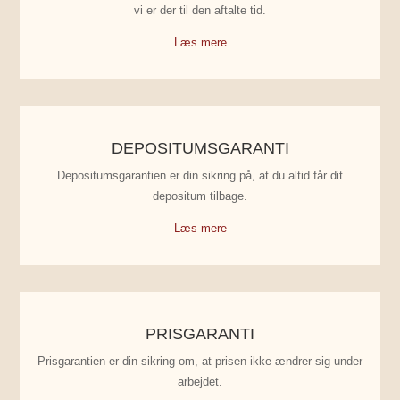
vi er der til den aftalte tid.
Læs mere
DEPOSITUMSGARANTI
Depositumsgarantien er din sikring på, at du altid får dit
depositum tilbage.
Læs mere
PRISGARANTI
Prisgarantien er din sikring om, at prisen ikke ændrer sig under
arbejdet.