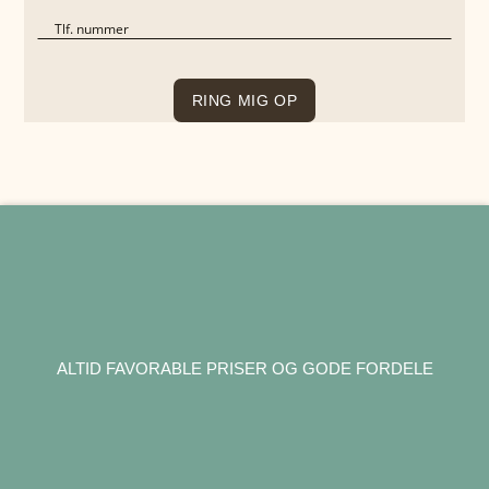
ALTID FAVORABLE PRISER OG GODE FORDELE