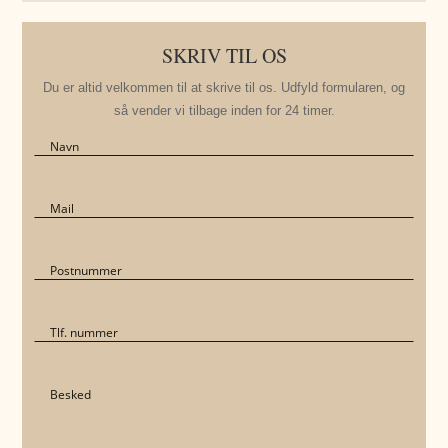
SKRIV TIL OS
Du er altid velkommen til at skrive til os. Udfyld formularen, og
så vender vi tilbage inden for 24 timer.