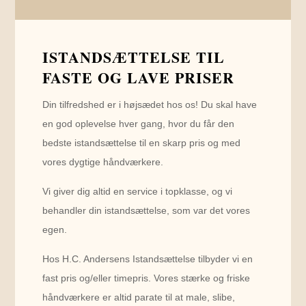
ISTANDSÆTTELSE TIL
FASTE OG LAVE PRISER
Din tilfredshed er i højsædet hos os! Du skal have
en god oplevelse hver gang, hvor du får den
bedste istandsættelse til en skarp pris og med
vores dygtige håndværkere.
Vi giver dig altid en service i topklasse, og vi
behandler din istandsættelse, som var det vores
egen.
Hos H.C. Andersens Istandsættelse tilbyder vi en
fast pris og/eller timepris. Vores stærke og friske
håndværkere er altid parate til at male, slibe,