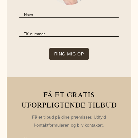
FÅ ET GRATIS
UFORPLIGTENDE TILBUD
Få et tilbud på dine præmisser. Udfyld
kontaktformularen og bliv kontaktet.