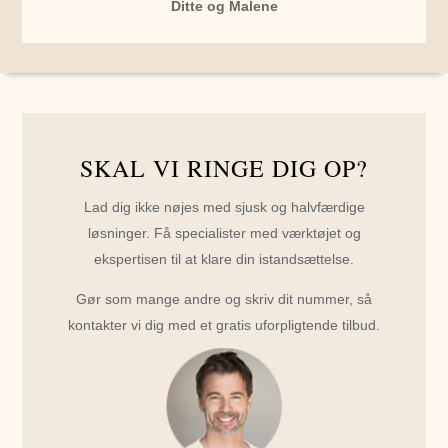
Ditte og Malene
SKAL VI RINGE DIG OP?
Lad dig ikke nøjes med sjusk og halvfærdige
løsninger. Få specialister med værktøjet og
ekspertisen til at klare din istandsættelse.
Gør som mange andre og skriv dit nummer, så
kontakter vi dig med et gratis uforpligtende tilbud.