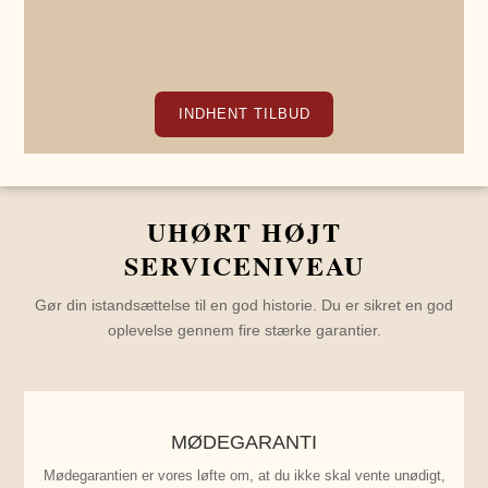
INDHENT TILBUD
UHØRT HØJT
SERVICENIVEAU
Gør din istandsættelse til en god historie. Du er sikret en god
oplevelse gennem fire stærke garantier.
MØDEGARANTI
Mødegarantien er vores løfte om, at du ikke skal vente unødigt,