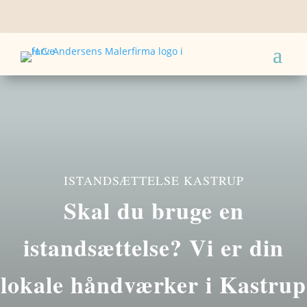
ISTANDSÆTTELSE KASTRUP
Skal du bruge en
istandsættelse? Vi er din
lokale håndværker i Kastrup