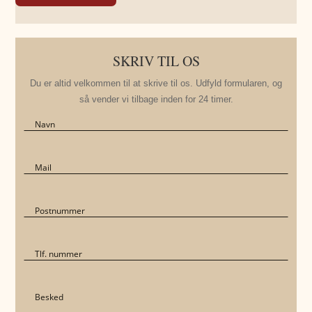
SKRIV TIL OS
Du er altid velkommen til at skrive til os. Udfyld formularen, og
så vender vi tilbage inden for 24 timer.