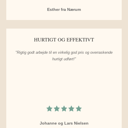
Esther fra Nærum
HURTIGT OG EFFEKTIVT
"Rigtig godt arbejde til en virkelig god pris og overraskende
hurtigt udført!"
Johanne og Lars Nielsen