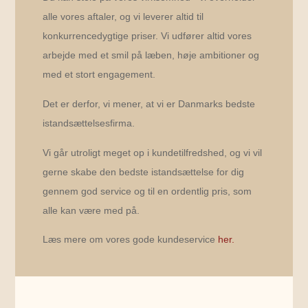
alle vores aftaler, og vi leverer altid til
konkurrencedygtige priser. Vi udfører altid vores
arbejde med et smil på læben, høje ambitioner og
med et stort engagement.
Det er derfor, vi mener, at vi er Danmarks bedste
istandsættelsesfirma.
Vi går utroligt meget op i kundetilfredshed, og vi vil
gerne skabe den bedste istandsættelse for dig
gennem god service og til en ordentlig pris, som
alle kan være med på.
Læs mere om vores gode kundeservice
her.