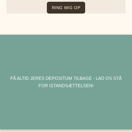
FÅ ALTID JERES DEPOSITUM TILBAGE - LAD OS STÅ
FOR ISTANDSÆTTELSEN!