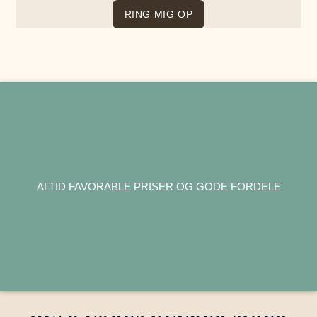
ALTID FAVORABLE PRISER OG GODE FORDELE