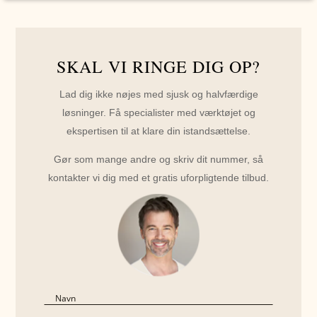
SKAL VI RINGE DIG OP?
Lad dig ikke nøjes med sjusk og halvfærdige
løsninger. Få specialister med værktøjet og
ekspertisen til at klare din istandsættelse.
Gør som mange andre og skriv dit nummer, så
kontakter vi dig med et gratis uforpligtende tilbud.