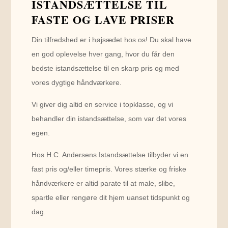
ISTANDSÆTTELSE TIL
FASTE OG LAVE PRISER
Din tilfredshed er i højsædet hos os! Du skal have
en god oplevelse hver gang, hvor du får den
bedste istandsættelse til en skarp pris og med
vores dygtige håndværkere.
Vi giver dig altid en service i topklasse, og vi
behandler din istandsættelse, som var det vores
egen.
Hos H.C. Andersens Istandsættelse tilbyder vi en
fast pris og/eller timepris. Vores stærke og friske
håndværkere er altid parate til at male, slibe,
spartle eller rengøre dit hjem uanset tidspunkt og
dag.