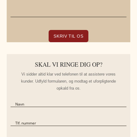
SKAL VI RINGE DIG OP?
Vi sidder altid klar ved telefonen til at assistere vores
kunder. Udfyld formularen, og modtag et uforpligtende
opkald fra os.