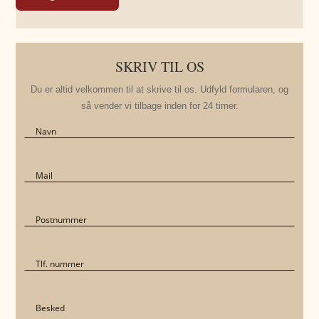
SKRIV TIL OS
Du er altid velkommen til at skrive til os. Udfyld formularen, og
så vender vi tilbage inden for 24 timer.