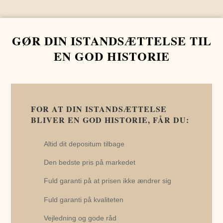
GØR DIN ISTANDSÆTTELSE TIL
EN GOD HISTORIE
FOR AT DIN ISTANDSÆTTELSE
BLIVER EN GOD HISTORIE, FÅR DU:
Altid dit depositum tilbage
Den bedste pris på markedet
Fuld garanti på at prisen ikke ændrer sig
Fuld garanti på kvaliteten
Vejledning og gode råd