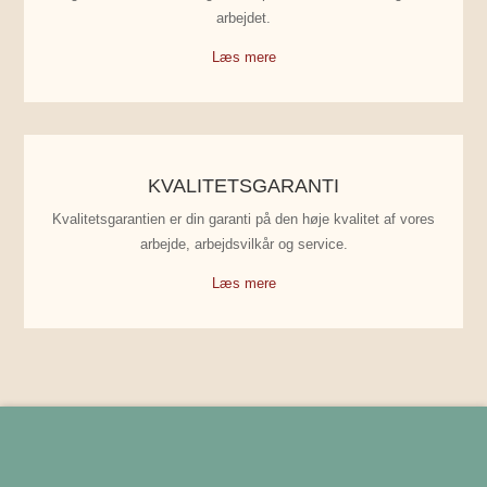
arbejdet.
Læs mere
KVALITETSGARANTI
Kvalitetsgarantien er din garanti på den høje kvalitet af vores
arbejde, arbejdsvilkår og service.
Læs mere