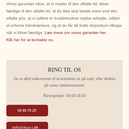
Vores garantier sikre, at vi møder til den aftalte tid, bliver
færdige til den aftalte tid, at du ikke skal betale mere end den
aftalte pris, at vi udføre er kvalitetssikret stykke arbejde, udført
af erfarne håndværkere, og at du får dit fulde depositum tilbage
når vi bliver færdige.
Læs mere om vores garantier her.
Klik her for at kontakte os.
RING TIL OS
Du er altid velkommen til at kontakte os på mail, eller direkte
på vores telefonnummer.
Åbningstider: 08:00-16:00
50 90 70 20
info@hca-i.dk