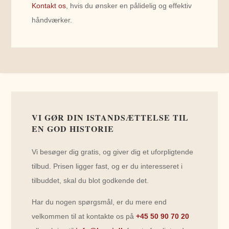
Kontakt os
, hvis du ønsker en pålidelig og effektiv
håndværker.
VI GØR DIN ISTANDSÆTTELSE TIL
EN GOD HISTORIE
Vi besøger dig gratis, og giver dig et uforpligtende
tilbud. Prisen ligger fast, og er du interesseret i
tilbuddet, skal du blot godkende det.
Har du nogen spørgsmål, er du mere end
velkommen til at kontakte os på
+45 50 90 70 20