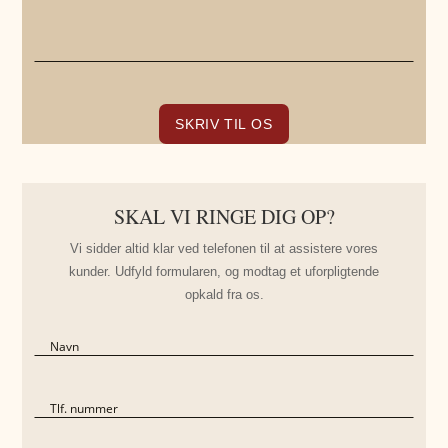
SKAL VI RINGE DIG OP?
Vi sidder altid klar ved telefonen til at assistere vores
kunder. Udfyld formularen, og modtag et uforpligtende
opkald fra os.