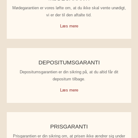
Mødegarantien er vores løfte om, at du ikke skal vente unødigt,
vi er der til den aftalte tid.
Læs mere
DEPOSITUMSGARANTI
Depositumsgarantien er din sikring på, at du altid får dit
depositum tilbage.
Læs mere
PRISGARANTI
Prisgarantien er din sikring om, at prisen ikke ændrer sig under