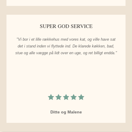
SUPER GOD SERVICE
"Vi bor i et lille rækkehus med vores kat, og ville have sat
det i stand inden vi flyttede ind. De klarede køkken, bad,
stue og alle vægge på lidt over en uge, og ret billigt endda."
Ditte og Malene