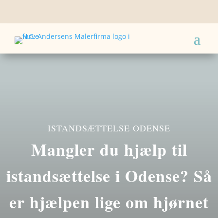
ISTANDSÆTTELSE ODENSE
Mangler du hjælp til
istandsættelse i Odense? Så
er hjælpen lige om hjørnet