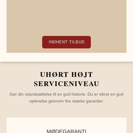
INDHENT TILBUD
UHØRT HØJT
SERVICENIVEAU
Gør din istandsættelse til en god historie. Du er sikret en god
oplevelse gennem fire stærke garantier.
MØDEGARANTI