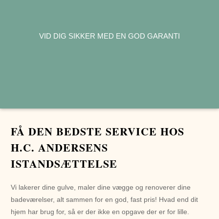
VID DIG SIKKER MED EN GOD GARANTI
FÅ DEN BEDSTE SERVICE HOS
H.C. ANDERSENS
ISTANDSÆTTELSE
Vi lakerer dine gulve, maler dine vægge og renoverer dine
badeværelser, alt sammen for en god, fast pris! Hvad end dit
hjem har brug for, så er der ikke en opgave der er for lille.